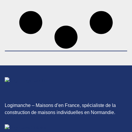
Logimanche – Maisons d’en France, spécialiste de la
construction de maisons individuelles en Normandie.