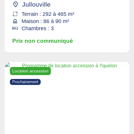
Jullouville
Terrain : 292 à 465 m²
Maison : 86 à 90 m²
Chambres : 3
Prix non communiqué
Location accession
Prochainement