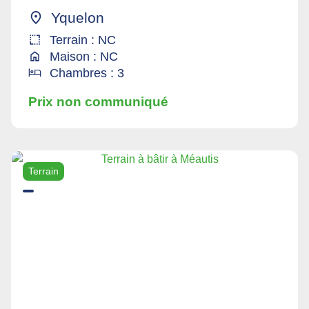
Yquelon
Terrain : NC
Maison : NC
Chambres : 3
Prix non communiqué
Terrain