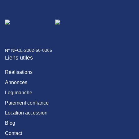
N° NFCL-2002-50-0065
Liens utiles
Réalisations
Annonces
Logimanche
Paiement confiance
Location accession
Blog
Contact