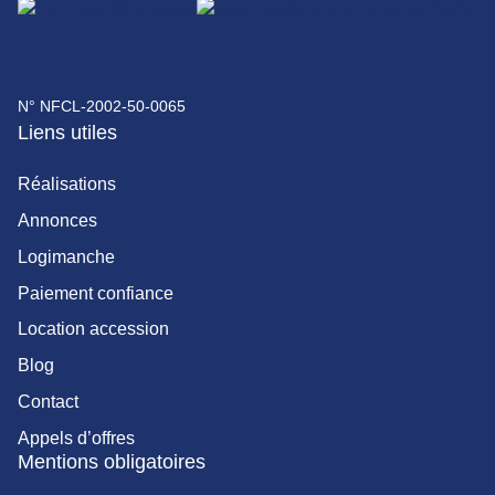
N° NFCL-2002-50-0065
Liens utiles
Réalisations
Annonces
Logimanche
Paiement confiance
Location accession
Blog
Contact
Appels d’offres
Mentions obligatoires