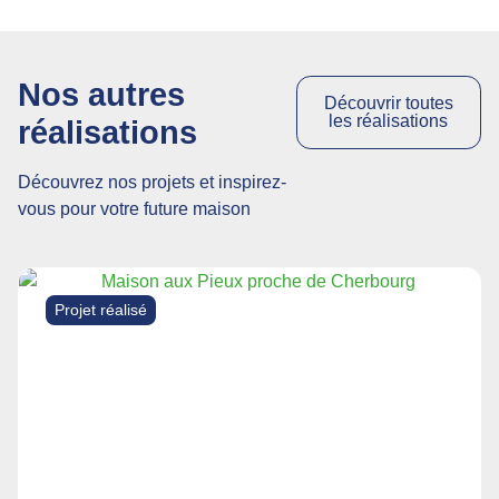
Nos autres
Découvrir toutes
les réalisations
réalisations
Découvrez nos projets et inspirez-
vous pour votre future maison
Projet réalisé