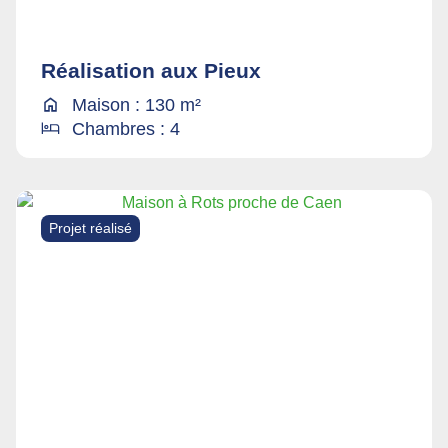
Réalisation aux Pieux
Maison : 130 m²
Chambres : 4
Projet réalisé