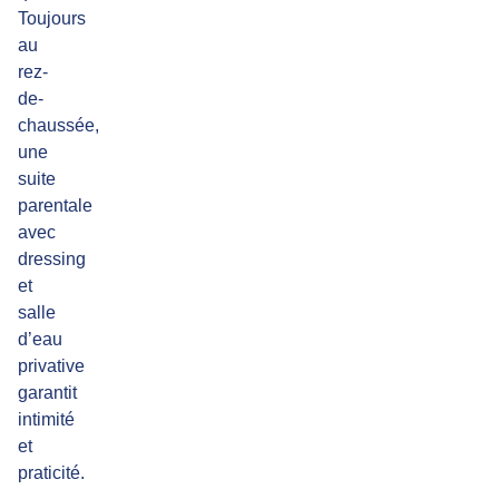
Toujours
au
rez-
de-
chaussée,
une
suite
parentale
avec
dressing
et
salle
d’eau
privative
garantit
intimité
et
praticité.