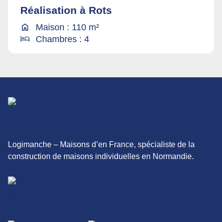
Réalisation à Rots
Maison : 110 m²
Chambres : 4
Logimanche – Maisons d’en France, spécialiste de la
construction de maisons individuelles en Normandie.