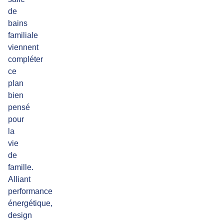
de
bains
familiale
viennent
compléter
ce
plan
bien
pensé
pour
la
vie
de
famille.
Alliant
performance
énergétique,
design