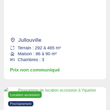
Jullouville
Terrain : 292 à 465 m²
Maison : 86 à 90 m²
Chambres : 3
Prix non communiqué
Location accession
Prochainement