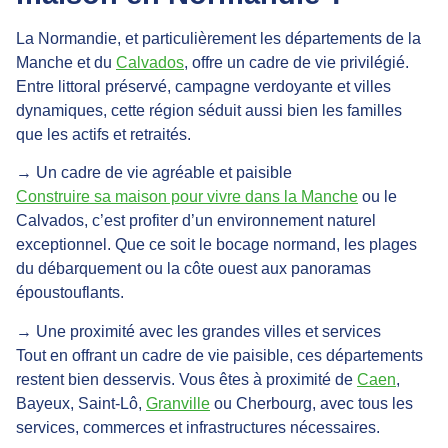
La Normandie, et particulièrement les départements de la
Manche et du
Calvados
, offre un cadre de vie privilégié.
Entre littoral préservé, campagne verdoyante et villes
dynamiques, cette région séduit aussi bien les familles
que les actifs et retraités.
→ Un cadre de vie agréable et paisible
Construire sa maison pour vivre dans la Manche
ou le
Calvados, c’est profiter d’un environnement naturel
exceptionnel. Que ce soit le bocage normand, les plages
du débarquement ou la côte ouest aux panoramas
époustouflants.
→ Une proximité avec les grandes villes et services
Tout en offrant un cadre de vie paisible, ces départements
restent bien desservis. Vous êtes à proximité de
Caen
,
Bayeux, Saint-Lô,
Granville
ou Cherbourg, avec tous les
services, commerces et infrastructures nécessaires.