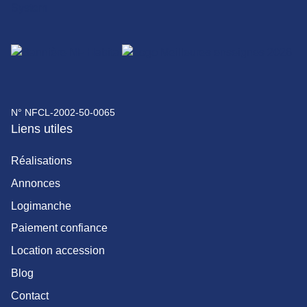
N° NFCL-2002-50-0065
Liens utiles
Réalisations
Annonces
Logimanche
Paiement confiance
Location accession
Blog
Contact