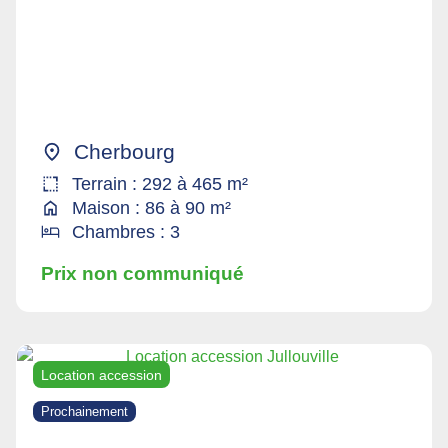
Cherbourg
Terrain : 292 à 465 m²
Maison : 86 à 90 m²
Chambres : 3
Prix non communiqué
Location accession
Prochainement