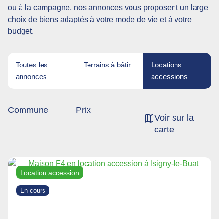
ou à la campagne, nos annonces vous proposent un large
choix de biens adaptés à votre mode de vie et à votre
budget.
Toutes les
Terrains à bâtir
Locations
annonces
accessions
Commune
Prix
Voir sur la
carte
Location accession
En cours