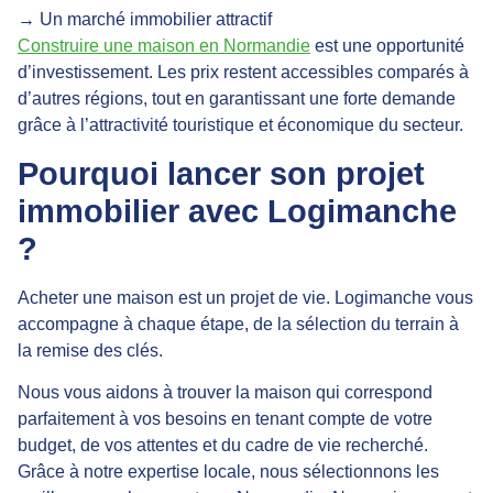
→ Un marché immobilier attractif
Construire une maison en Normandie
est une opportunité
d’investissement. Les prix restent accessibles comparés à
d’autres régions, tout en garantissant une forte demande
grâce à l’attractivité touristique et économique du secteur.
Pourquoi lancer son projet
immobilier avec Logimanche
?
Acheter une maison est un projet de vie. Logimanche vous
accompagne à chaque étape, de la sélection du terrain à
la remise des clés.
Nous vous aidons à trouver la maison qui correspond
parfaitement à vos besoins en tenant compte de votre
budget, de vos attentes et du cadre de vie recherché.
Grâce à notre
expertise locale
, nous sélectionnons les