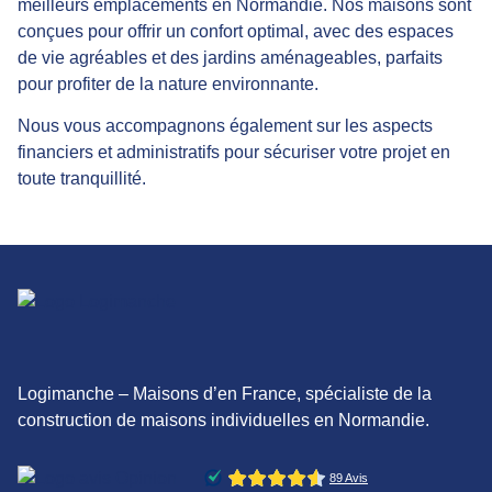
meilleurs emplacements en Normandie. Nos maisons sont
conçues pour offrir un confort optimal, avec des espaces
de vie agréables et des jardins aménageables, parfaits
pour profiter de la nature environnante.
Nous vous accompagnons également sur les aspects
financiers et administratifs pour sécuriser votre projet en
toute tranquillité.
Logimanche – Maisons d’en France, spécialiste de la
construction de maisons individuelles en Normandie.