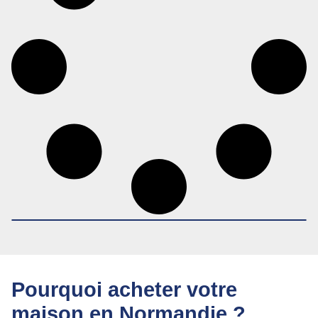
Pourquoi acheter votre
maison en Normandie ?