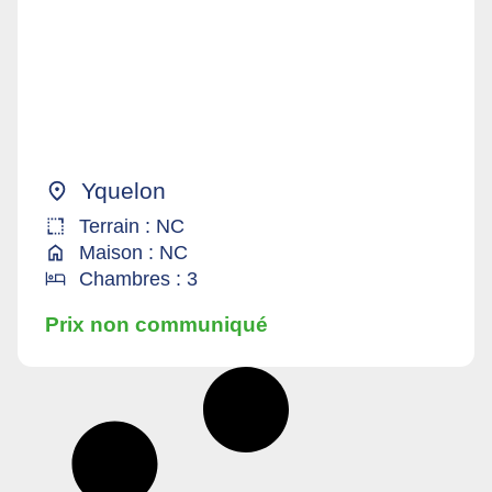
Yquelon
Terrain : NC
Maison : NC
Chambres : 3
Prix non communiqué