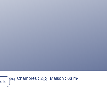
Chambres : 2
Maison : 63 m²
elle