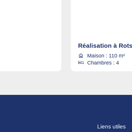
Réalisation à Rot
Maison : 110 m²
Chambres : 4
Liens utiles