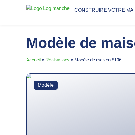
CONSTRUIRE VOTRE MA
Modèle de mais
Accueil
»
Réalisations
»
Modèle de maison 8106
Modèle