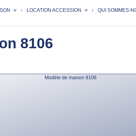
ISON
LOCATION ACCESSION
QUI SOMMES-N
on 8106