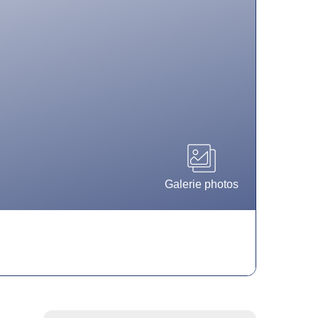
Galerie photos