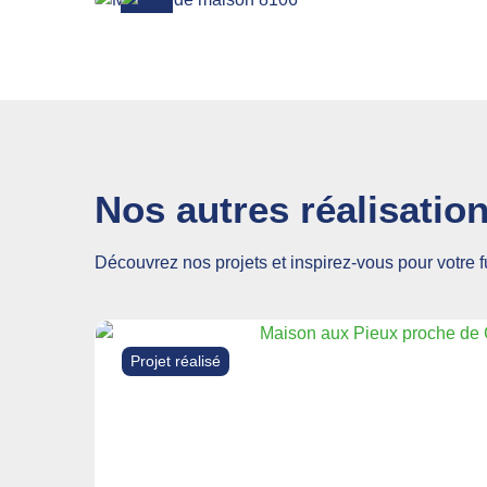
Nos autres réalisatio
Découvrez nos projets et inspirez-vous pour votre 
Projet réalisé