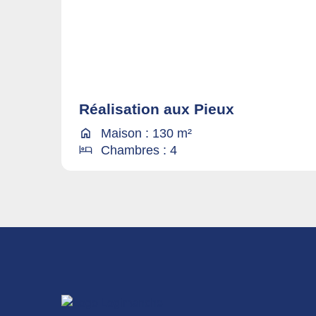
Réalisation aux Pieux
Maison : 130 m²
Chambres : 4