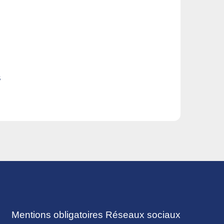
s
Mentions obligatoires
Réseaux sociaux