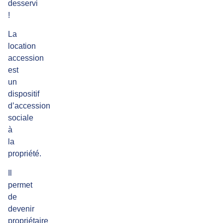
desservi
!
La
location
accession
est
un
dispositif
d’accession
sociale
à
la
propriété.
Il
permet
de
devenir
propriétaire