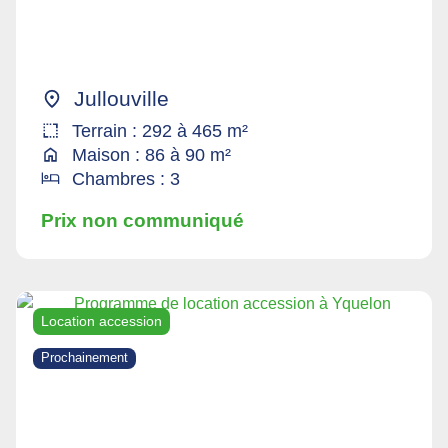
Jullouville
Terrain : 292 à 465 m²
Maison : 86 à 90 m²
Chambres : 3
Prix non communiqué
Location accession
Prochainement