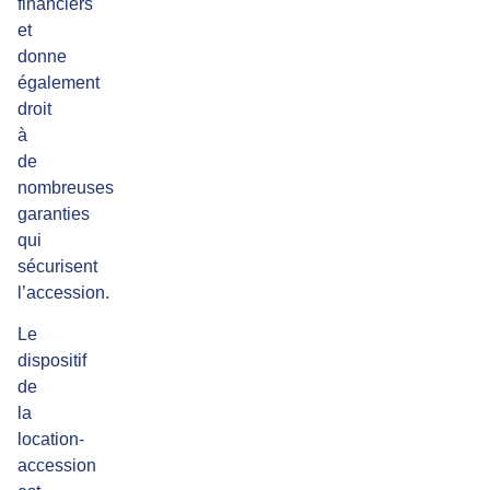
financiers
et
donne
également
droit
à
de
nombreuses
garanties
qui
sécurisent
l’accession.
Le
dispositif
de
la
location-
accession