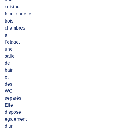
cuisine
fonctionnelle,
trois
chambres
à
l’étage,
une
salle
de
bain
et
des
WC
séparés.
Elle
dispose
également
d’un