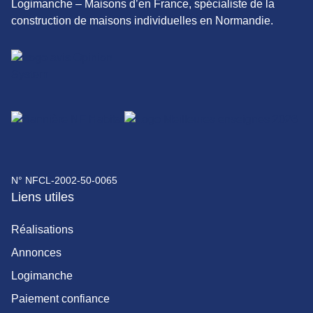
Logimanche – Maisons d’en France, spécialiste de la
construction de maisons individuelles en Normandie.
N° NFCL-2002-50-0065
Liens utiles
Réalisations
Annonces
Logimanche
Paiement confiance