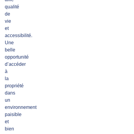
qualité
de
vie
et
accessibilité.
Une
belle
opportunité
d’accéder
à
la
propriété
dans
un
environnement
paisible
et
bien