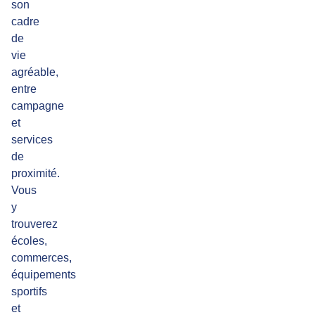
son
cadre
de
vie
agréable,
entre
campagne
et
services
de
proximité.
Vous
y
trouverez
écoles,
commerces,
équipements
sportifs
et