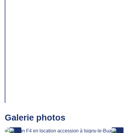
Galerie photos