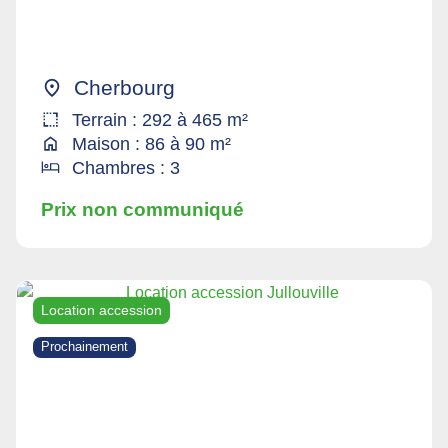
Cherbourg
Terrain : 292 à 465 m²
Maison : 86 à 90 m²
Chambres : 3
Prix non communiqué
Location accession
Prochainement